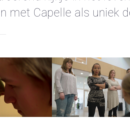
n met Capelle als uniek 