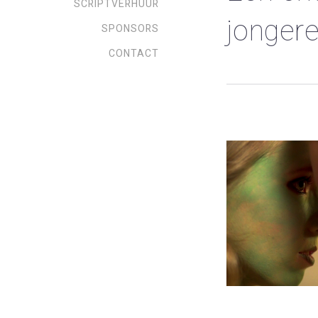
SCRIPTVERHUUR
jongere
SPONSORS
CONTACT