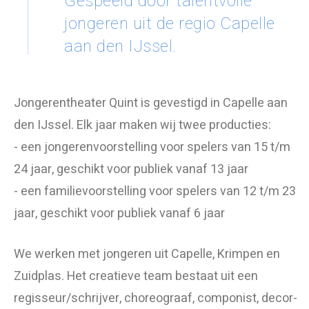
Gespeeld door talentvolle
jongeren uit de regio Capelle
aan den IJssel.
Jongerentheater Quint is gevestigd in Capelle aan
den IJssel. Elk jaar maken wij twee producties:
- een jongerenvoorstelling voor spelers van 15 t/m
24 jaar, geschikt voor publiek vanaf 13 jaar
- een familievoorstelling voor spelers van 12 t/m 23
jaar, geschikt voor publiek vanaf 6 jaar
We werken met jongeren uit Capelle, Krimpen en
Zuidplas. Het creatieve team bestaat uit een
regisseur/schrijver, choreograaf, componist, decor-