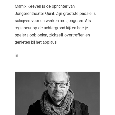
Marnix Keeven is de oprichter van
Jongerentheater Quint. Zijn grootste passie is
schrijven voor en werken met jongeren. Als
regisseur op de achtergrond kijken hoe je
spelers opbloeien, zichzelf overtreffen en
genieten bij het applaus.