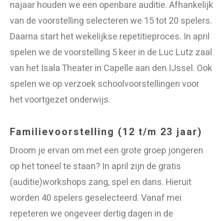
najaar houden we een openbare auditie. Afhankelijk
van de voorstelling selecteren we 15 tot 20 spelers.
Daarna start het wekelijkse repetitieproces. In april
spelen we de voorstelling 5 keer in de Luc Lutz zaal
van het Isala Theater in Capelle aan den IJssel. Ook
spelen we op verzoek schoolvoorstellingen voor
het voortgezet onderwijs.
Familievoorstelling (12 t/m 23 jaar)
Droom je ervan om met een grote groep jongeren
op het toneel te staan? In april zijn de gratis
(auditie)workshops zang, spel en dans. Hieruit
worden 40 spelers geselecteerd. Vanaf mei
repeteren we ongeveer dertig dagen in de