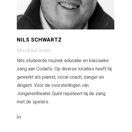
NILS SCHWARTZ
Muzikaal leider
Nils studeerde muziek educatie en klassieke
zang aan Codarts. Op diverse locaties heeft hij
gewerkt als pianist, vocal coach, zanger en
dirigent. Voor de voorstellingen van
Jongerentheater Quint repeteert hij de zang
met de spelers.