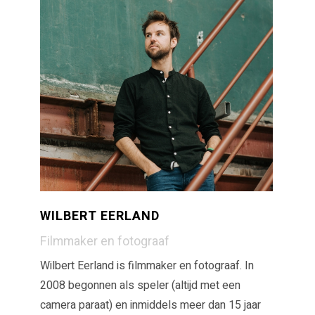
WILBERT EERLAND
Filmmaker en fotograaf
Wilbert Eerland is filmmaker en fotograaf. In
2008 begonnen als speler (altijd met een
camera paraat) en inmiddels meer dan 15 jaar