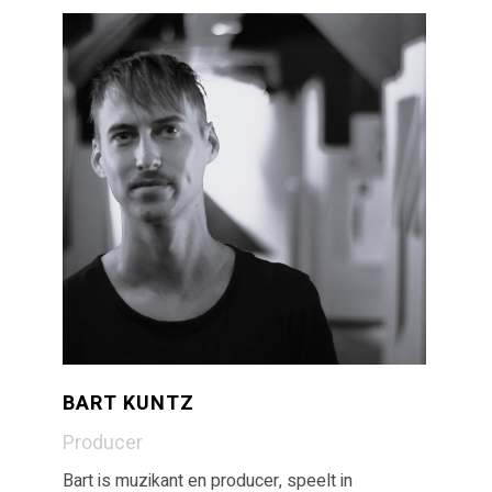
BART KUNTZ
Producer
Bart is muzikant en producer, speelt in