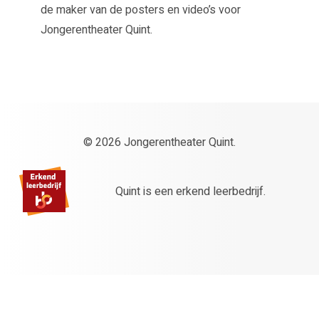
de maker van de posters en video’s voor
Jongerentheater Quint.
© 2026 Jongerentheater Quint.
Quint is een erkend leerbedrijf.