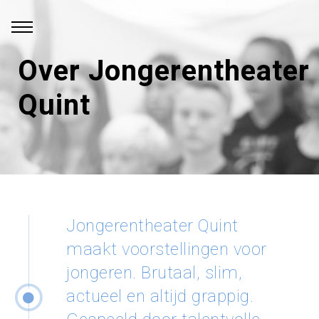
Over Jongerentheater
Quint
Jongerentheater Quint
maakt voorstellingen voor
jongeren. Brutaal, slim,
actueel en altijd grappig.