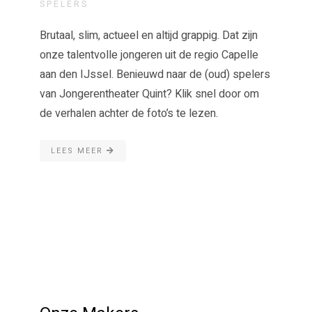
SPELERS
Brutaal, slim, actueel en altijd grappig. Dat zijn
onze talentvolle jongeren uit de regio Capelle
aan den IJssel. Benieuwd naar de (oud) spelers
van Jongerentheater Quint? Klik snel door om
de verhalen achter de foto’s te lezen.
LEES MEER