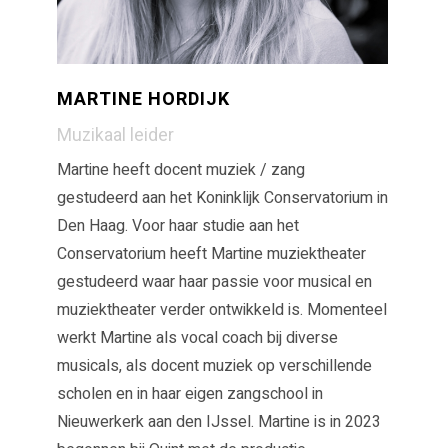
MARTINE HORDIJK
Muzikaal leider
Martine heeft docent muziek / zang
gestudeerd aan het Koninklijk Conservatorium in
Den Haag. Voor haar studie aan het
Conservatorium heeft Martine muziektheater
gestudeerd waar haar passie voor musical en
muziektheater verder ontwikkeld is. Momenteel
werkt Martine als vocal coach bij diverse
musicals, als docent muziek op verschillende
scholen en in haar eigen zangschool in
Nieuwerkerk aan den IJssel. Martine is in 2023