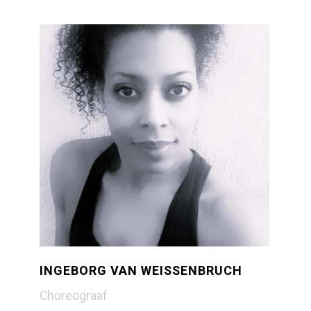
INGEBORG VAN WEISSENBRUCH
Choreograaf