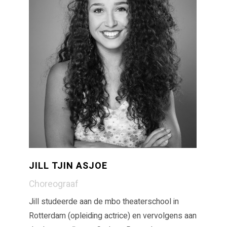
JILL TJIN ASJOE
Choreograaf
Jill studeerde aan de mbo theaterschool in
Rotterdam (opleiding actrice) en vervolgens aan