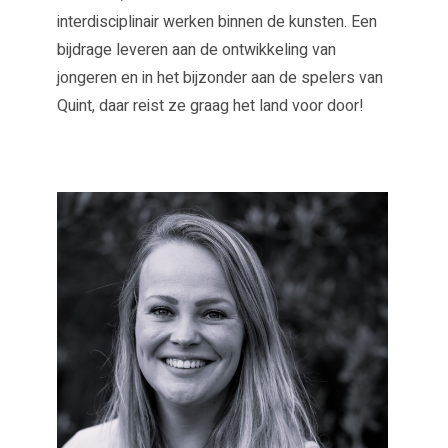
interdisciplinair werken binnen de kunsten. Een
bijdrage leveren aan de ontwikkeling van
jongeren en in het bijzonder aan de spelers van
Quint, daar reist ze graag het land voor door!