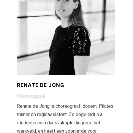
RENATE DE JONG
Choreograaf
Renate de Jong is choreograaf, docent, Pilates
trainer en regieassistent. Ze begeleidt o.a.
studenten van dansvakopleidingen in het
werkveld, en heeft een voorliefde voor