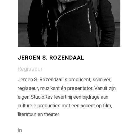
JEROEN S. ROZENDAAL
Regisseur
Jeroen S. Rozendaal is producent, schrijver,
regisseur, muzikant én presentator. Vanuit zijn
eigen StudioRev levert hij een bijdrage aan
culturele producties met een accent op film,
literatuur en theater.