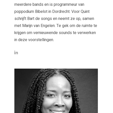
meerdere bands en is programmeur van
poppodium Bibelot in Dordrecht. Voor Quint
schrijft Bart de songs en neemt ze op, samen
met Marijn van Engelen. Te gek om de ruimte te
krijgen om vernieuwende sounds te verwerken
in deze voorstellingen.