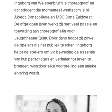
Ingeborg van Weissenbruch is choreograaf en
dansdocent die momenteel werkzaam is bij
Albeda Danscollege en MBO Dans Zuidwest.
De afgelopen jaren werkt zij met veel passie en
toewijding aan choreografieën voor
Jeugdtheater Quint. Door dans hoopt zij zowel
de spelers als het publiek te raken. Ingeborg
helpt de spelers om via beweging de essentie
van hun personages en verhalen tot leven te
brengen, waardoor elke voorstelling een unieke
ervaring wordt.