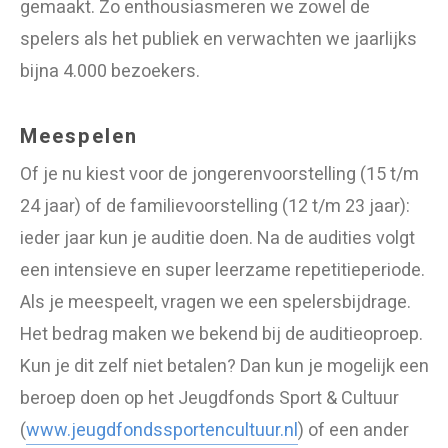
gemaakt. Zo enthousiasmeren we zowel de
spelers als het publiek en verwachten we jaarlijks
bijna 4.000 bezoekers.
​Meespelen
Of je nu kiest voor de jongerenvoorstelling (15 t/m
24 jaar) of de familievoorstelling (12 t/m 23 jaar):
ieder jaar kun je auditie doen. Na de audities volgt
een intensieve en super leerzame repetitieperiode.
Als je meespeelt, vragen we een spelersbijdrage.
Het bedrag maken we bekend bij de auditieoproep.
Kun je dit zelf niet betalen? Dan kun je mogelijk een
beroep doen op het Jeugdfonds Sport & Cultuur
(
www.jeugdfondssportencultuur.nl
) of een ander