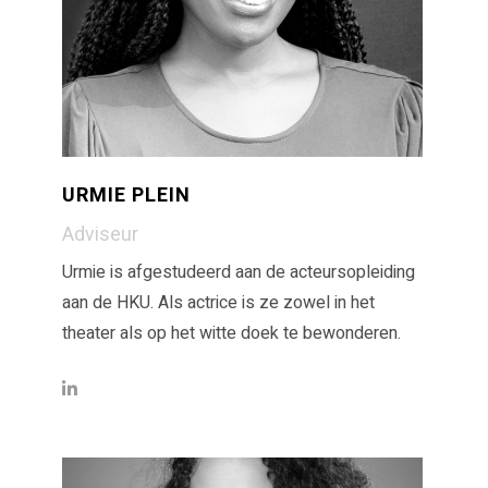
URMIE PLEIN
Adviseur
Urmie is afgestudeerd aan de acteursopleiding
aan de HKU. Als actrice is ze zowel in het
theater als op het witte doek te bewonderen.