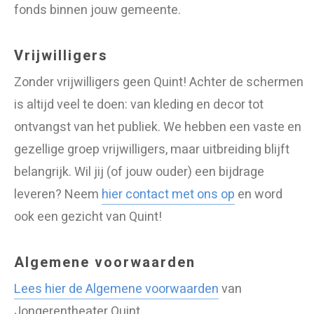
fonds binnen jouw gemeente.
​Vrijwilligers
Zonder vrijwilligers geen Quint! Achter de schermen
is altijd veel te doen: van kleding en decor tot
ontvangst van het publiek. We hebben een vaste en
gezellige groep vrijwilligers, maar uitbreiding blijft
belangrijk. Wil jij (of jouw ouder) een bijdrage
leveren? Neem
hier contact met ons op
en word
ook een gezicht van Quint!
​Algemene voorwaarden
Lees hier de Algemene voorwaarden
van
Jongerentheater Quint.