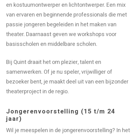
en kostuumontwerper en lichtontwerper. Een mix
van ervaren en beginnende professionals die met
passie jongeren begeleiden in het maken van
theater. Daarnaast geven we workshops voor
basisscholen en middelbare scholen.
Bij Quint draait het om plezier, talent en
samenwerken. Of je nu speler, vrijwilliger of
bezoeker bent, je maakt deel uit van een bijzonder
theaterproject in de regio.
Jongerenvoorstelling (15 t/m 24
jaar)
Wil je meespelen in de jongerenvoorstelling? In het