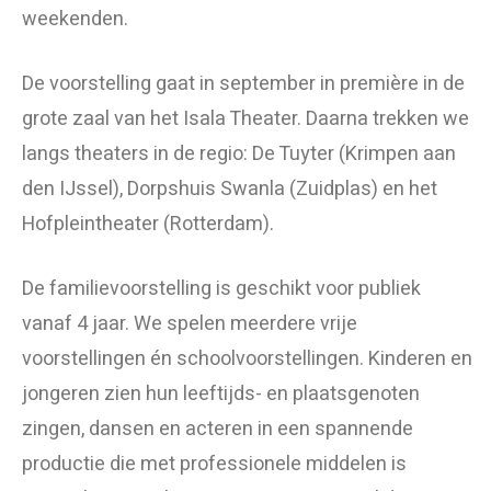
weekenden.
De voorstelling gaat in september in première in de
grote zaal van het Isala Theater. Daarna trekken we
langs theaters in de regio: De Tuyter (Krimpen aan
den IJssel), Dorpshuis Swanla (Zuidplas) en het
Hofpleintheater (Rotterdam).
De familievoorstelling is geschikt voor publiek
vanaf 4 jaar. We spelen meerdere vrije
voorstellingen én schoolvoorstellingen. Kinderen en
jongeren zien hun leeftijds- en plaatsgenoten
zingen, dansen en acteren in een spannende
productie die met professionele middelen is