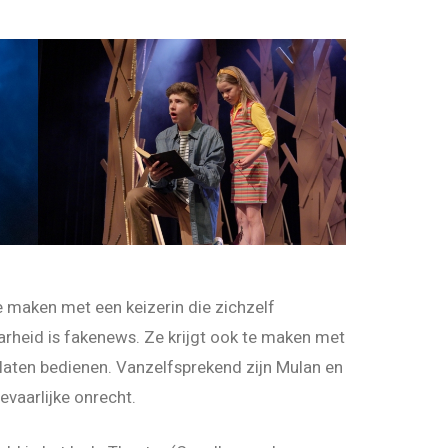
te maken met een keizerin die zichzelf
aarheid is fakenews. Ze krijgt ook te maken met
 laten bedienen. Vanzelfsprekend zijn Mulan en
evaarlijke onrecht.