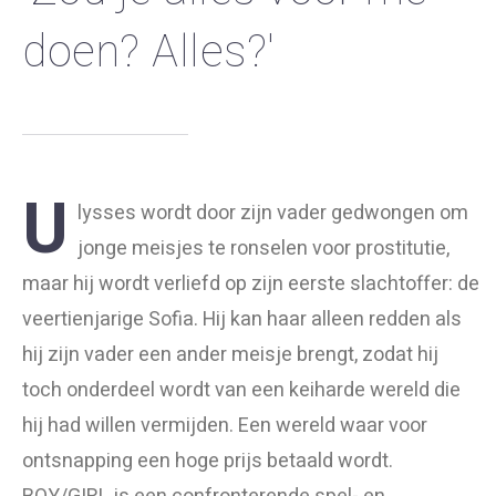
doen? Alles?'
U
lysses
wordt door zijn vader gedwongen om
jonge meisjes te ronselen voor prostitutie,
maar hij wordt verliefd op zijn eerste slachtoffer: de
veertienjarige Sofia. Hij kan haar alleen redden als
hij zijn vader een ander meisje brengt, zodat hij
toch onderdeel wordt van een keiharde wereld die
hij had willen vermijden. Een wereld waar voor
ontsnapping een hoge prijs betaald wordt.