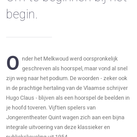
begin.
O
nder het Melkwoud werd oorspronkelijk
geschreven als hoorspel, maar vond al snel
zijn weg naar het podium. De woorden - zeker ook
in de prachtige hertaling van de Vlaamse schrijver
Hugo Claus - blijven als een hoorspel de beelden in
je hoofd toveren. Vijftien spelers van
Jongerentheater Quint wagen zich aan een bijna
integrale uitvoering van deze klassieker en