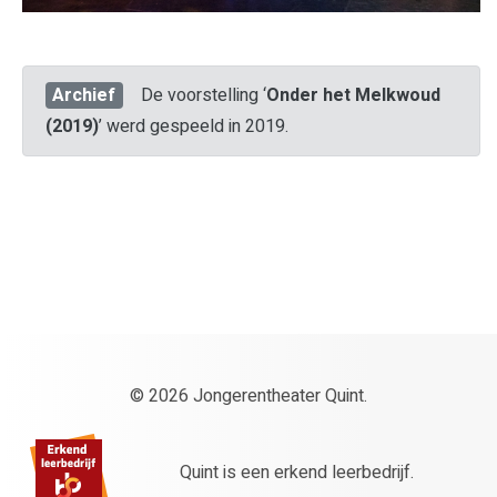
Archief
De voorstelling ‘
Onder het Melkwoud
(2019)
’ werd gespeeld in 2019.
© 2026 Jongerentheater Quint.
Quint is een erkend leerbedrijf.