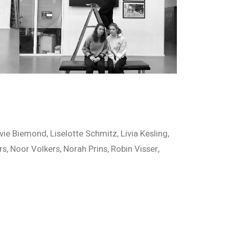
vie Biemond, Liselotte Schmitz, Livia Kesling,
, Noor Volkers, Norah Prins, Robin Visser,