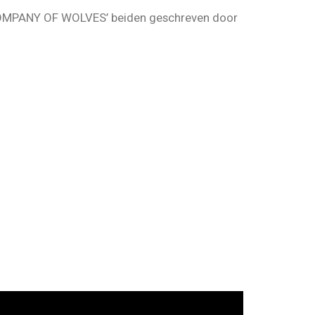
COMPANY OF WOLVES’ beiden geschreven door