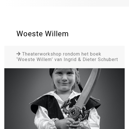
Woeste Willem
Theaterworkshop rondom het boek
‘Woeste Willem’ van Ingrid & Dieter Schubert