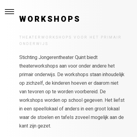
WORKSHOPS
THEATERWORKSHOPS VOOR HET PRIMAIR
ONDERWIJS
Stichting Jongerentheater Quint biedt
theaterworkshops aan voor onder andere het
primair onderwijs. De workshops staan inhoudelijk
op zichzelf, de kinderen hoeven er daarom niet
van tevoren op te worden voorbereid. De
workshops worden op school gegeven. Het liefst
in een speellokaal of anders in een groot lokaal
waar de stoelen en tafels zoveel mogelijk aan de
kant zijn gezet.