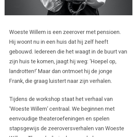
Woeste Willem is een zeerover met pensioen.
Hij woont nu in een huis dat hij zelf heeft
gebouwd. Iedereen die het waagt in de buurt van
zijn huis te komen, jaagt hij weg: ‘Hoepel op,
landrotten!’ Maar dan ontmoet hij de jonge
Frank, die graag luistert naar zijn verhalen.
Tijdens de workshop staat het verhaal van
‘Woeste Willem’ centraal. We beginnen met
eenvoudige theateroefeningen en spelen
stapsgewijs de zeeroversverhalen van Woeste