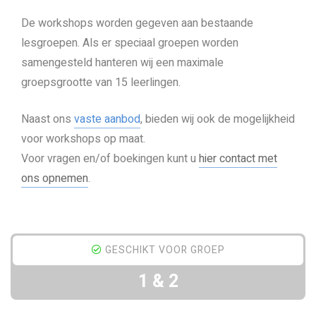
De workshops worden gegeven aan bestaande
lesgroepen. Als er speciaal groepen worden
samengesteld hanteren wij een maximale
groepsgrootte van 15 leerlingen.
Naast ons
vaste aanbod
, bieden wij ook de mogelijkheid
voor workshops op maat.
Voor vragen en/of boekingen kunt u
hier contact met
ons opnemen
.
GESCHIKT VOOR GROEP
1 & 2