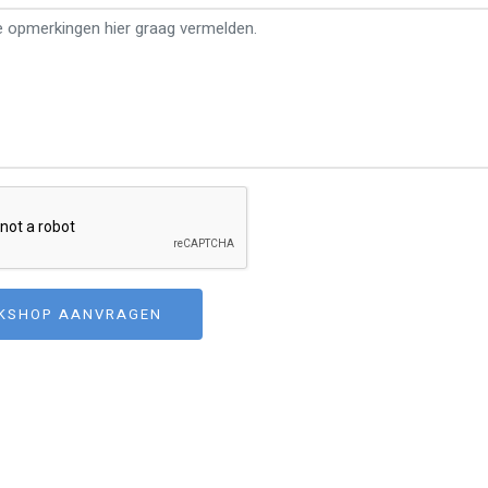
KSHOP AANVRAGEN