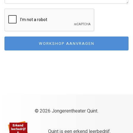
WORKSHOP AANVRAGEN
© 2026 Jongerentheater Quint.
Quint is een erkend leerbedrijf.