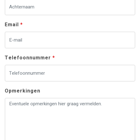
Email
Telefoonnummer
Opmerkingen