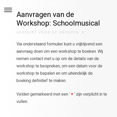
Aanvragen van de
Workshop: Schoolmusical
GESCHIKT VOOR DE GROEPEN: 8
Via onderstaand formulier kunt u vrijblijvend een
aanvraag doen om een workshop te boeken. Wij
nemen contact met u op om de details van de
workshop te bespreken, om een datum voor de
workshop te bepalen en om uiteindelijk de
boeking definitief te maken.
Velden gemarkeerd met een ’
*
‘ zijn verplicht in te
vullen.