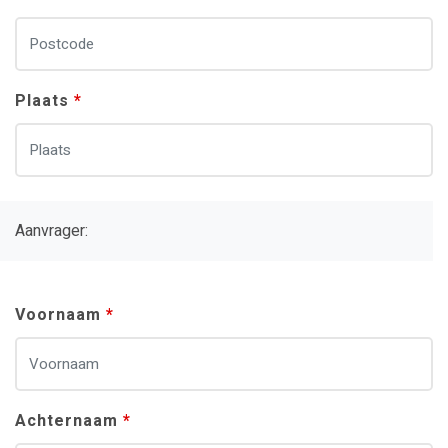
Plaats
Aanvrager:
Voornaam
Achternaam